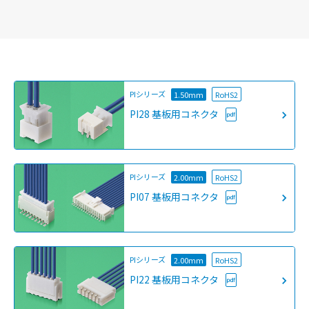
PIシリーズ
1.50mm
RoHS2
PI28 基板用コネクタ
PIシリーズ
2.00mm
RoHS2
PI07 基板用コネクタ
PIシリーズ
2.00mm
RoHS2
PI22 基板用コネクタ