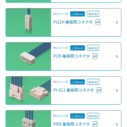
PIシリーズ
2.00mm
RoHS2
PI22H 基板用コネクタ
PIシリーズ
2.00mm
RoHS2
PI29 基板用コネクタ
PIシリーズ
2.50mm
RoHS2
PI-011 基板用コネクタ
PIシリーズ
2.50mm
RoHS2
PI05 基板用コネクタ