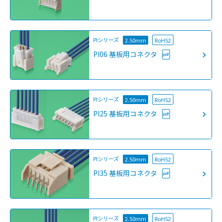
PIシリーズ
2.50mm
RoHS2
PI06 基板用コネクタ
PIシリーズ
2.50mm
RoHS2
PI25 基板用コネクタ
PIシリーズ
2.50mm
RoHS2
PI35 基板用コネクタ
PIシリーズ
2.50mm
RoHS2