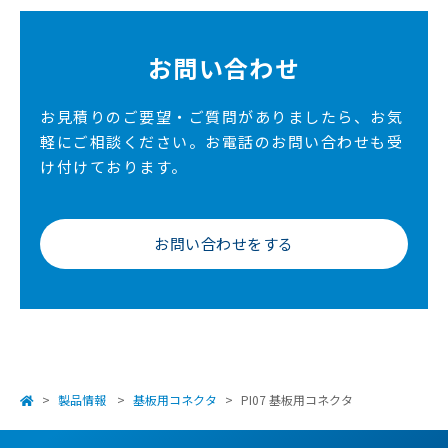
お問い合わせ
お見積りのご要望・ご質問がありましたら、お気
軽にご相談ください。
お電話のお問い合わせも受
け付けております。
お問い合わせをする
製品情報
基板用コネクタ
PI07 基板用コネクタ