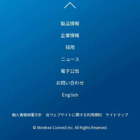
製品情報
企業情報
採用
ニュース
電子公告
お問い合わせ
English
個人情報保護方針
当ウェブサイトに関する利用規約
サイトマップ
© Minebea Connect Inc. All Rights Reserved.