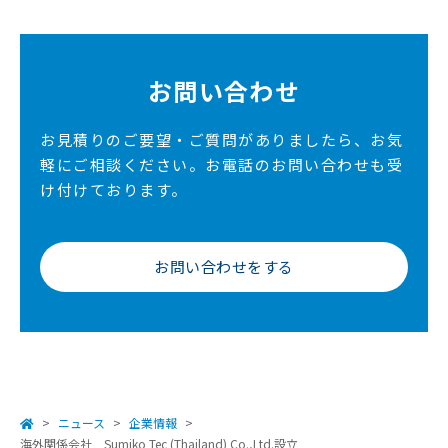
お問い合わせ
お見積りのご要望・ご質問がありましたら、お気
軽にご相談ください。
お電話のお問い合わせも受
け付けております。
お問い合わせをする
ニュース
企業情報
海外関係会社 Sumiko Tec (Thailand) Co.,Ltd.設立