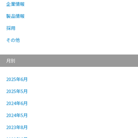
企業情報
製品情報
採用
その他
月別
2025年6月
2025年5月
2024年6月
2024年5月
2023年8月