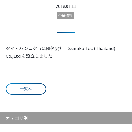
2018.01.11
企業情報
タイ・バンコク市に関係会社
Sumiko Tec (Thailand)
Co.,Ltd.
を設立しました。
一覧へ
カテゴリ別