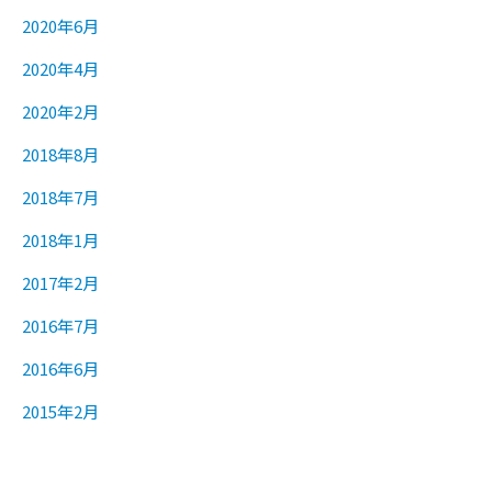
2020年6月
2020年4月
2020年2月
2018年8月
2018年7月
2018年1月
2017年2月
2016年7月
2016年6月
2015年2月