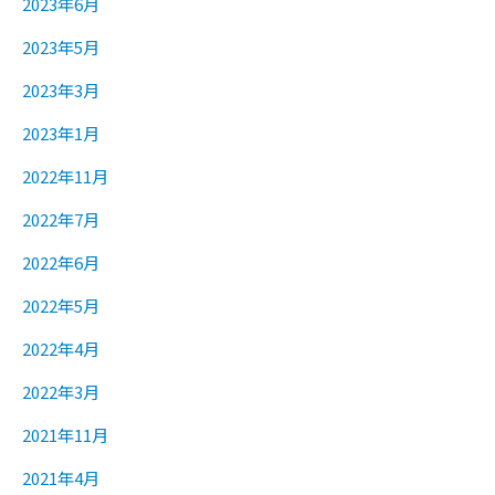
2023年6月
2023年5月
2023年3月
2023年1月
2022年11月
2022年7月
2022年6月
2022年5月
2022年4月
2022年3月
2021年11月
2021年4月