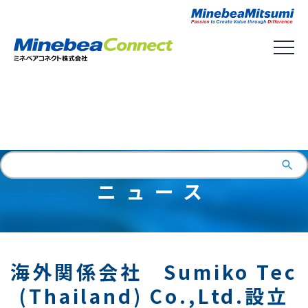
English
ニュース
海外関係会社 Sumiko Tec
(Thailand) Co.,Ltd.設立