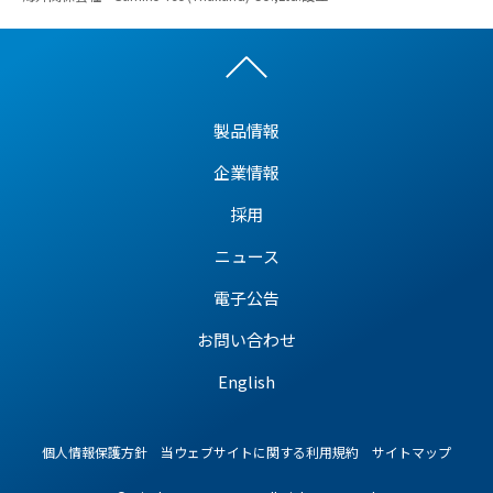
製品情報
企業情報
採用
ニュース
電子公告
お問い合わせ
English
個人情報保護方針
当ウェブサイトに関する利用規約
サイトマップ