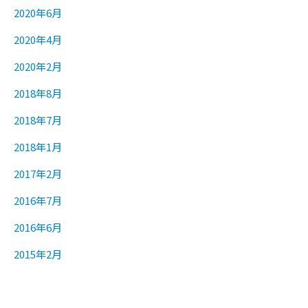
2020年6月
2020年4月
2020年2月
2018年8月
2018年7月
2018年1月
2017年2月
2016年7月
2016年6月
2015年2月