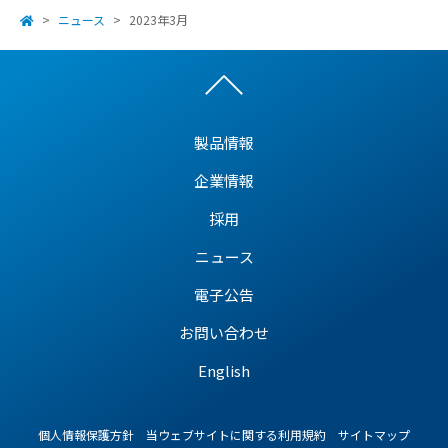
ニュース
2023年3月
製品情報
企業情報
採用
ニュース
電子公告
お問い合わせ
English
個人情報保護方針
当ウェブサイトに関する利用規約
サイトマップ