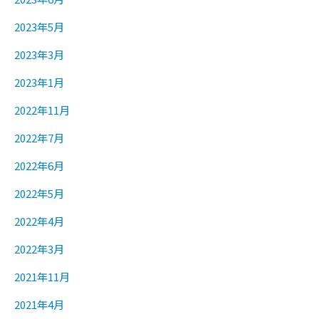
2023年5月
2023年3月
2023年1月
2022年11月
2022年7月
2022年6月
2022年5月
2022年4月
2022年3月
2021年11月
2021年4月