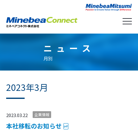
ニュース
月別
2023年3月
2023.03.22
企業情報
本社移転のお知らせ