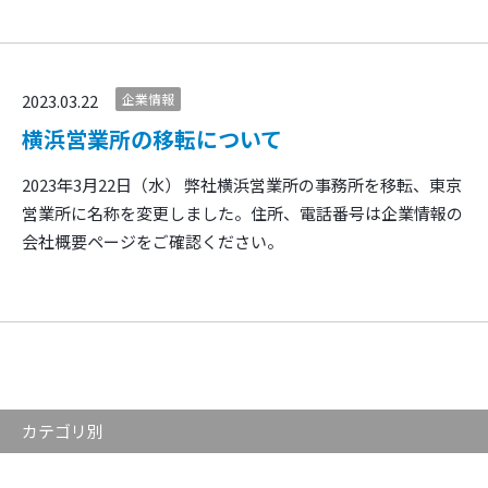
2023.03.22
企業情報
横浜営業所の移転について
2023年3月22日（水） 弊社横浜営業所の事務所を移転、東京
営業所に名称を変更しました。住所、電話番号は企業情報の
会社概要ページをご確認ください。
カテゴリ別