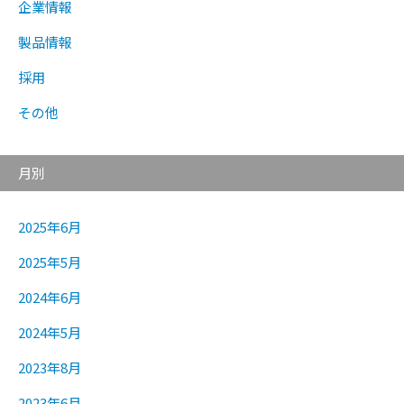
企業情報
製品情報
採用
その他
月別
2025年6月
2025年5月
2024年6月
2024年5月
2023年8月
2023年6月