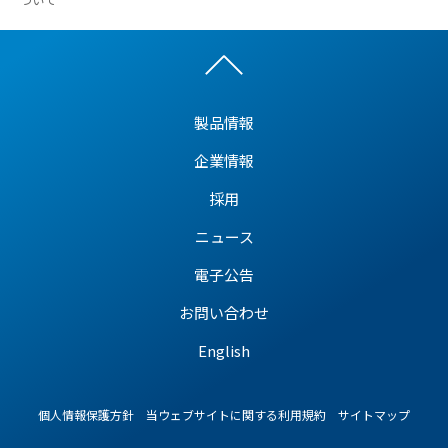
製品情報
企業情報
採用
ニュース
電子公告
お問い合わせ
English
個人情報保護方針
当ウェブサイトに関する利用規約
サイトマップ