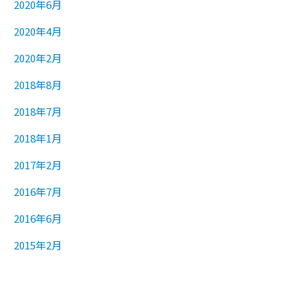
2020年6月
2020年4月
2020年2月
2018年8月
2018年7月
2018年1月
2017年2月
2016年7月
2016年6月
2015年2月