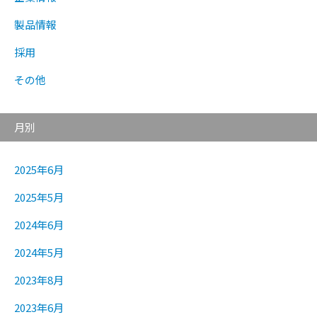
製品情報
採用
その他
月別
2025年6月
2025年5月
2024年6月
2024年5月
2023年8月
2023年6月