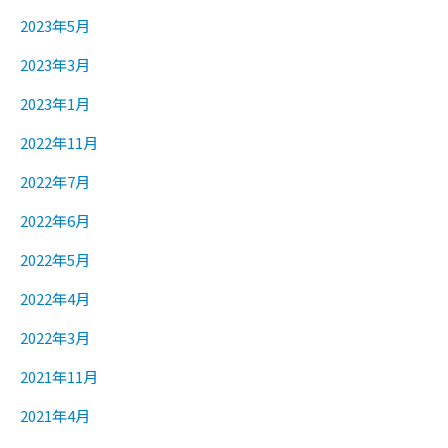
2023年5月
2023年3月
2023年1月
2022年11月
2022年7月
2022年6月
2022年5月
2022年4月
2022年3月
2021年11月
2021年4月