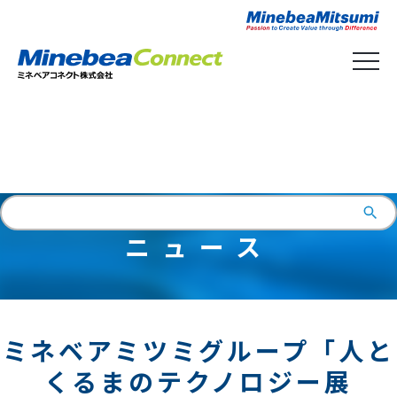
English
ニュース
ミネベアミツミグループ「人と
くるまのテクノロジー展