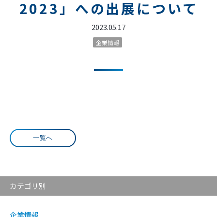
2023」への出展について
2023.05.17
企業情報
一覧へ
カテゴリ別
企業情報