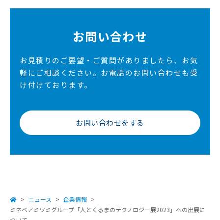
お問い合わせ
お見積りのご要望・ご質問がありましたら、お気
軽にご相談ください。
お電話のお問い合わせも受
け付けております。
お問い合わせをする
ニュース
企業情報
ミネベアミツミグループ「人とくるまのテクノロジー展2023」への出展に
ついて